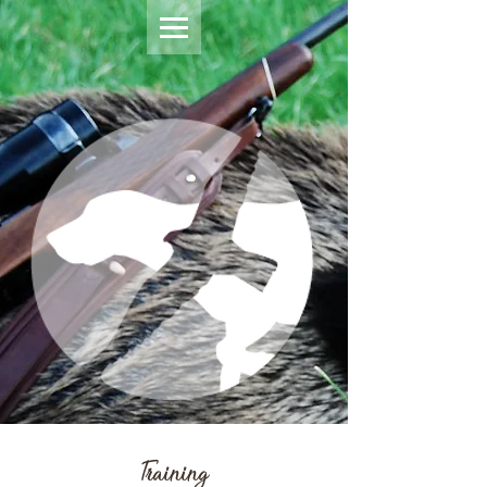
Training